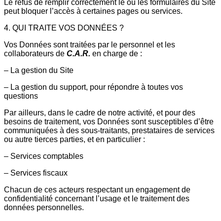
Le refus de remplir correctement le ou les formulaires du Site
peut bloquer l’accès à certaines pages ou services.
4. QUI TRAITE VOS DONNÉES ?
Vos Données sont traitées par le personnel et les
collaborateurs de
C.A.R.
en charge de :
– La gestion du Site
– La gestion du support, pour répondre à toutes vos
questions
Par ailleurs, dans le cadre de notre activité, et pour des
besoins de traitement, vos Données sont susceptibles d’être
communiquées à des sous-traitants, prestataires de services
ou autre tierces parties, et en particulier :
– Services comptables
– Services fiscaux
Chacun de ces acteurs respectant un engagement de
confidentialité concernant l’usage et le traitement des
données personnelles.