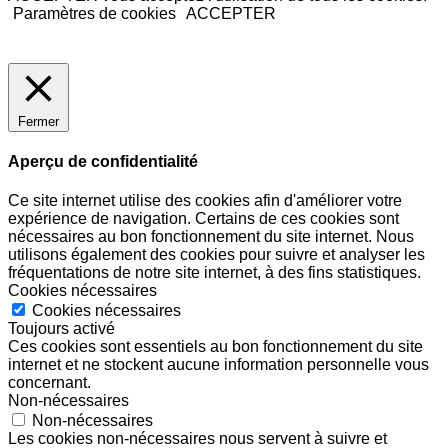
Paramètres de cookies
ACCEPTER
Fermer
Aperçu de confidentialité
Ce site internet utilise des cookies afin d'améliorer votre
expérience de navigation. Certains de ces cookies sont
nécessaires au bon fonctionnement du site internet. Nous
utilisons également des cookies pour suivre et analyser les
fréquentations de notre site internet, à des fins statistiques.
Cookies nécessaires
Cookies nécessaires
Toujours activé
Ces cookies sont essentiels au bon fonctionnement du site
internet et ne stockent aucune information personnelle vous
concernant.
Non-nécessaires
Non-nécessaires
Les cookies non-nécessaires nous servent à suivre et