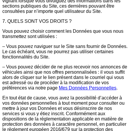
vigilant lorsque vous divulguez des informations dans les
sections publiques du Site, ces dernières pouvant être
consultées par n’importe quel utilisateur du Site.
7. QUELS SONT VOS DROITS ?
Vous pouvez choisir comment les Données que vous nous
transmettez sont utilisées :
– Vous pouvez naviguer sur le Site sans fournir de Données.
Le cas échéant, vous ne pourrez pas utiliser certaines
fonctionnalités du Site.
– Vous pouvez décider de ne plus recevoir nos annonces de
véhicules ainsi que nos offres personnalisées : il vous suffit
alors de cliquer sur le lien présent dans le courriel qui vous
est adressé ou de procéder à la modification de vos
préférences via notre page
Mes Données Personnelles
.
En tout état de cause, vous avez la possibilité d’accéder à
vos données personnelles à tout moment pour consulter ou
mettre à jour vos Données et vous désinscrire de nos
services si vous y étiez inscrit. Conformément aux
dispositions de la réglementation applicable en matière de
protection des données à caractère personnel, en particulier
le règlement européen 2016/679 sur la protection des