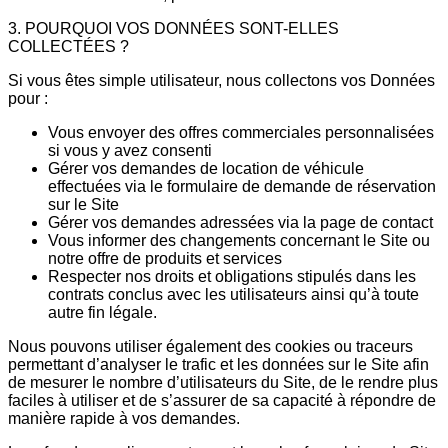
3. POURQUOI VOS DONNÉES SONT-ELLES
COLLECTÉES ?
Si vous êtes simple utilisateur, nous collectons vos Données
pour :
Vous envoyer des offres commerciales personnalisées
si vous y avez consenti
Gérer vos demandes de location de véhicule
effectuées via le formulaire de demande de réservation
sur le Site
Gérer vos demandes adressées via la page de contact
Vous informer des changements concernant le Site ou
notre offre de produits et services
Respecter nos droits et obligations stipulés dans les
contrats conclus avec les utilisateurs ainsi qu’à toute
autre fin légale.
Nous pouvons utiliser également des cookies ou traceurs
permettant d’analyser le trafic et les données sur le Site afin
de mesurer le nombre d’utilisateurs du Site, de le rendre plus
faciles à utiliser et de s’assurer de sa capacité à répondre de
manière rapide à vos demandes.