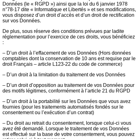
Données (le « RGPD ») ainsi que la loi du 6 janvier 1978
n°78-17 dite « Informatique et Libertés » et ses modifications,
vous disposez d’un droit d’accès et d’un droit de rectification
sur vos Données.
De plus, sous réserve des conditions prévues par ladite
réglementation pour l’exercice de ces droits, vous bénéficiez
:
– D’un droit à l’effacement de vos Données (Hors données
comptables dont la conservation de 10 ans est requise par le
droit Français – article L123-22 du code de commerce)
– D’un droit à la limitation du traitement de vos Données
– D’un droit d’opposition au traitement de vos Données pour
des motifs légitimes, conformément à l’article 21 du RGPD
– D’un droit à la portabilité sur les Données que vous avez
fournies (pour les traitements automatisés fondés sur le
consentement ou l’exécution d’un contrat)
– Du droit au retrait du consentement, lorsque celui-ci vous
avez été demandé. Lorsque le traitement de vos Données
est effectué sur la base de votre consentement, vous pouvez