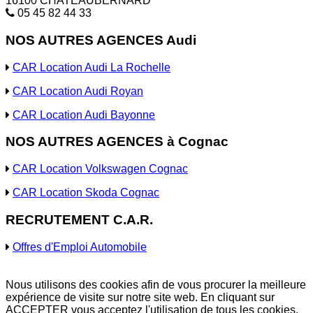
16100 CHATEAUBERNARD
05 45 82 44 33
NOS AUTRES AGENCES Audi
CAR Location Audi La Rochelle
CAR Location Audi Royan
CAR Location Audi Bayonne
NOS AUTRES AGENCES à Cognac
CAR Location Volkswagen Cognac
CAR Location Skoda Cognac
RECRUTEMENT C.A.R.
Offres d'Emploi Automobile
Nous utilisons des cookies afin de vous procurer la meilleure
expérience de visite sur notre site web. En cliquant sur
ACCEPTER vous acceptez l'utilisation de tous les cookies.