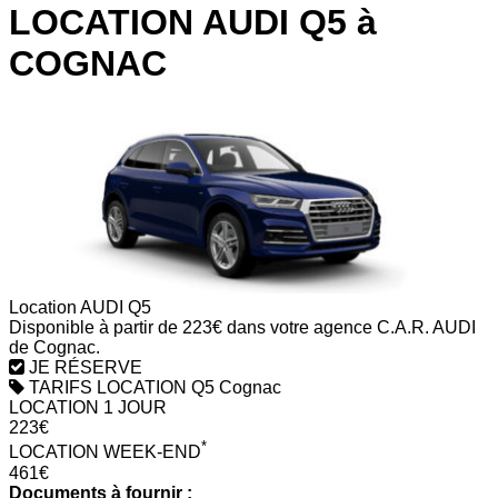
LOCATION AUDI Q5 à
COGNAC
Location AUDI Q5
Disponible à partir de 223€ dans votre agence C.A.R. AUDI
de Cognac.
JE RÉSERVE
TARIFS LOCATION Q5 Cognac
LOCATION 1 JOUR
223€
*
LOCATION WEEK-END
461€
Documents à fournir :