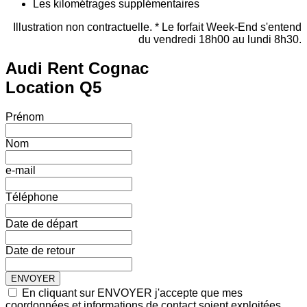
Les kilométrages supplémentaires
Illustration non contractuelle. * Le forfait Week-End s'entend
du vendredi 18h00 au lundi 8h30.
Audi Rent Cognac
Location Q5
Prénom
Nom
e-mail
Téléphone
Date de départ
Date de retour
En cliquant sur ENVOYER j'accepte que mes
coordonnées et informations de contact soient exploitées