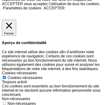
ACCEPTER vous acceptez l'utilisation de tous les cookies.
Paramètres de cookies
ACCEPTER
Fermer
Aperçu de confidentialité
Ce site internet utilise des cookies afin d'améliorer votre
expérience de navigation. Certains de ces cookies sont
nécessaires au bon fonctionnement du site internet. Nous
utilisons également des cookies pour suivre et analyser les
fréquentations de notre site internet, à des fins statistiques.
Cookies nécessaires
Cookies nécessaires
Toujours activé
Ces cookies sont essentiels au bon fonctionnement du site
internet et ne stockent aucune information personnelle vous
concernant.
Non-nécessaires
Non-nécessaires