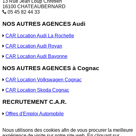
13 Rue Jean Loup Chrétien
16100 CHATEAUBERNARD
05 45 82 44 33
NOS AUTRES AGENCES Audi
CAR Location Audi La Rochelle
CAR Location Audi Royan
CAR Location Audi Bayonne
NOS AUTRES AGENCES à Cognac
CAR Location Volkswagen Cognac
CAR Location Skoda Cognac
RECRUTEMENT C.A.R.
Offres d'Emploi Automobile
Nous utilisons des cookies afin de vous procurer la meilleure
expérience de visite sur notre site web. En cliquant sur